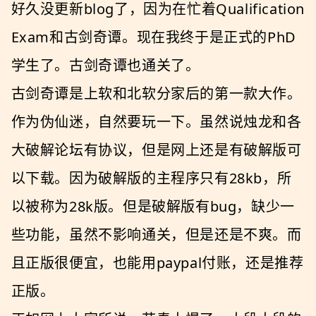
好久没更新blog了，因为在忙着Qualification
Exam和古剑奇谭。现在我终于是正式的PhD
学生了。古剑奇谭也通关了。
古剑奇谭是上软和北软分家后的第一款大作。
作为伪仙迷，自然要玩一下。虽然说烛龙和各
大破解论坛有协议，但是网上还是有破解版可
以下载。因为破解版的主程序只有28kb，所
以被称为28k版。但是破解版有bug，缺少一
些功能，虽然不影响通关，但是还是不爽。而
且正版很便宜，也能用paypal付账，还是推荐
正版。