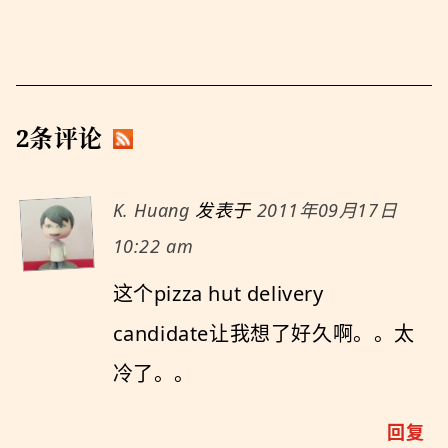
2条评论
K. Huang
发表于
2011年09月17日
10:22 am
这个pizza hut delivery
candidate让我想了好久啊。。太
冷了。。
回复