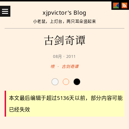
xjpvictor's Blog
小老鼠，上灯台，两只耳朵竖起来
古剑奇谭
08月 · 2011
喷
·
古剑奇谭
本文最后编辑于超过5136天以前，部分内容可能
已经失效