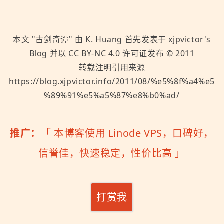
本文 "
古剑奇谭
" 由
K. Huang
首先发表于
xjpvictor's
Blog
并以
CC BY-NC 4.0
许可证发布 ©
2011
转载注明引用来源
https://blog.xjpvictor.info/2011/08/%e5%8f%a4%e5
%89%91%e5%a5%87%e8%b0%ad/
推广：
「
本博客使用 Linode VPS，口碑好，
信誉佳，快速稳定，性价比高
」
打赏我