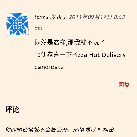
tenzu
发表于
2011年09月17日 8:53
am
既然是这样,那我就不玩了
顺便恭喜一下Pizza Hut Delivery
candidate
回复
评论
你的邮箱地址不会被公开。必填项以
*
标出