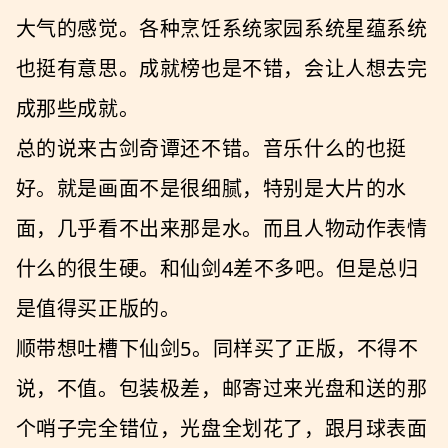
大气的感觉。各种烹饪系统家园系统星蕴系统
也挺有意思。成就榜也是不错，会让人想去完
成那些成就。
总的说来古剑奇谭还不错。音乐什么的也挺
好。就是画面不是很细腻，特别是大片的水
面，几乎看不出来那是水。而且人物动作表情
什么的很生硬。和仙剑4差不多吧。但是总归
是值得买正版的。
顺带想吐槽下仙剑5。同样买了正版，不得不
说，不值。包装极差，邮寄过来光盘和送的那
个哨子完全错位，光盘全划花了，跟月球表面