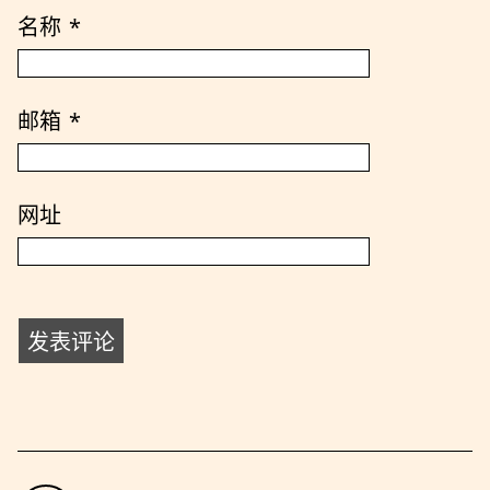
名称
*
邮箱
*
网址