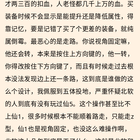
才两三百的扣血，人老怪都几千上万的血。买
装备时候不会显示是能提升还是降低属性，得
靠记忆，要是记错了买了个更差的装备，就纯
属倒霉。最恶心的是走路。你说视角固定嘛，
他还会转，本来是按住上方向键的，他一转，
你得改按住下方向键了，而且有时候走过去根
本没法发现边上还一条路，这到底是谁做的这
么个设计，我佩服到五体投地，严重怀疑北软
的人到底有没有玩过仙5。这个操作甚至比不
上仙1，很多时候根本不能顺着路走，只能走z
型，仙1也是视角固定，也没这么难操作啊，