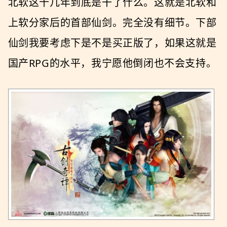
北软这十几年到底是干了什么。这就是北软和
上软分家后的首部仙剑。完全没有细节。下部
仙剑我要考虑下是不是买正版了，如果这就是
国产RPG的水平，我宁愿他倒闭也不会支持。