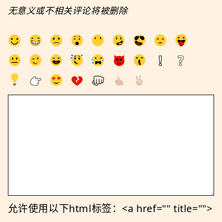
无意义或不相关评论将被删除
允许使用以下html标签：<a href="" title="">