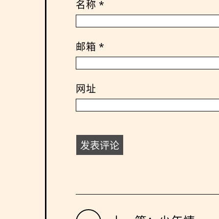
名称
*
邮箱
*
网址