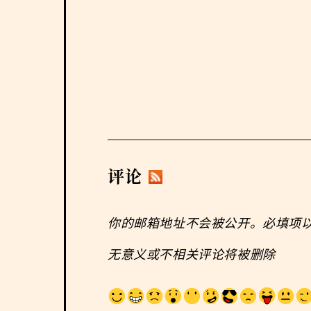
评论
你的邮箱地址不会被公开。必填项
无意义或不相关评论将被删除