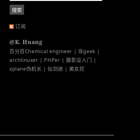
订阅
@K. Huang
百分百Chemical engineer | 非geek |
archlinuxer | PHPer | 摄影没入门 |
xplane伪机长 | 仙剑迷 | 美女控