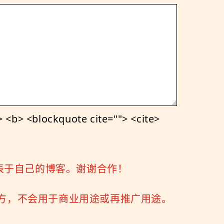
<b> <blockquote cite=""> <cite>
表于自己的博客。谢谢合作！
三方，不会用于商业用途或再推广用途。