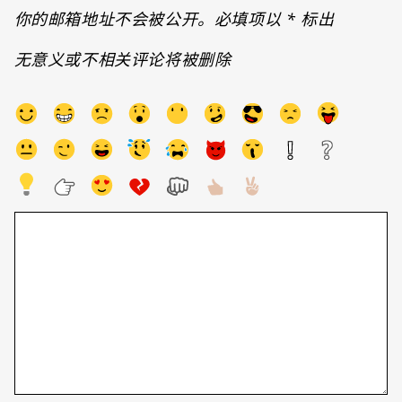
你的邮箱地址不会被公开。必填项以
*
标出
无意义或不相关评论将被删除