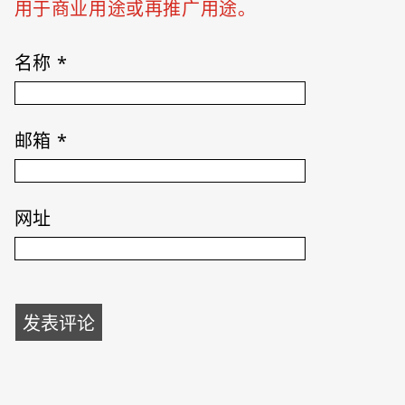
用于商业用途或再推广用途。
名称
*
邮箱
*
网址