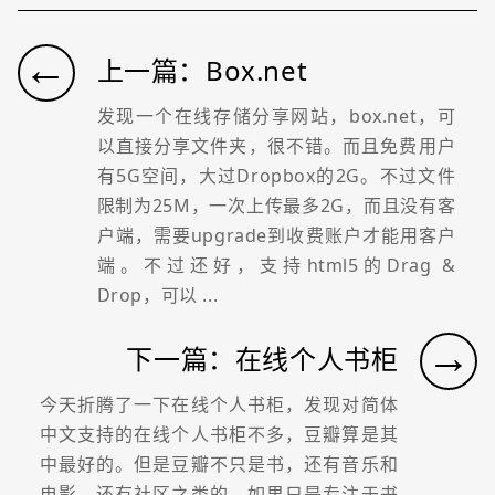
←
上一篇：Box.net
发现一个在线存储分享网站，box.net，可
以直接分享文件夹，很不错。而且免费用户
有5G空间，大过Dropbox的2G。不过文件
限制为25M，一次上传最多2G，而且没有客
户端，需要upgrade到收费账户才能用客户
端。不过还好，支持html5的Drag &
Drop，可以 ...
→
下一篇：在线个人书柜
今天折腾了一下在线个人书柜，发现对简体
中文支持的在线个人书柜不多，豆瓣算是其
中最好的。但是豆瓣不只是书，还有音乐和
电影，还有社区之类的，如果只是专注于书