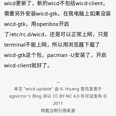
wicd更新了，新的wicd不包括wicd-client，
需要另外安装wicd-gtk。在我电脑上如果没装
wicd-gtk，用openbox开启
了/etc/rc.d/wicd，还是可以正常上网，只是
terminal不能上网，所以用浏览器下载了
wicd-gtk这个包，pacman -U安装了，开启
wicd-client就好了。
本文 "
wicd update
" 由
K. Huang
首先发表于
xjpvictor's Blog
并以
CC BY-NC 4.0
许可证发布 ©
2011
转载注明引用来源