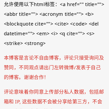
允许使用以下html标签：<a href="" title="">
<abbr title=""> <acronym title=""> <b>
<blockquote cite=""> <cite> <code> <del
datetime=""> <em> <i> <q cite=""> <s>
<strike> <strong>
本博客是言论不自由博客，评论只接受询问及
赞同，不同观点请出门左转微博/发表于自己
的博客。谢谢合作！
评论意味着你同意上传部分私人数据，包括邮
箱和 IP, 这些数据不会被分享给第三方，不会