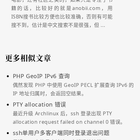
籍的话，比较好的就是anobii.com，用
ISBN搜书比较方便也比较准确，否则有可能
搜不到，估计是中文搜索不是很强，但 ...
更多相似文章
PHP GeoIP IPv6 查询
偶然发现 PHP 中使用 GeoIP PECL 扩展查询 IPv6 的
IP 地址归属时，会返回空结果。
PTY allocation 错误
最近升级 Archlinux 后，ssh 登录出现 PTY
allocation request failed on channel 0 错误。
ssh单用户多客户端同时登录退出问题