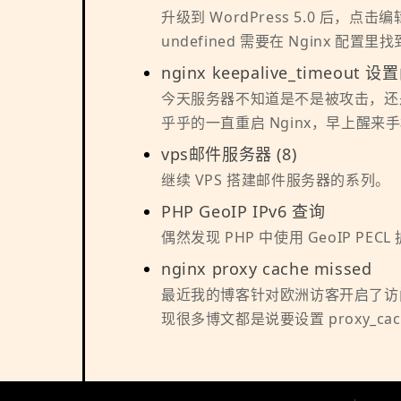
升级到 WordPress 5.0 后，点击编辑
undefined 需要在 Nginx 配置里找到 try
nginx keepalive_timeout 
今天服务器不知道是不是被攻击，还是什
乎乎的一直重启 Nginx，早上醒来
vps邮件服务器 (8)
继续 VPS 搭建邮件服务器的系列。
PHP GeoIP IPv6 查询
偶然发现 PHP 中使用 GeoIP PEC
nginx proxy cache missed
最近我的博客针对欧洲访客开启了访问加速
现很多博文都是说要设置 proxy_ca