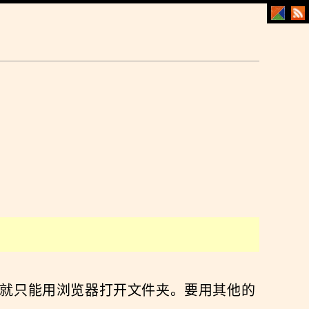
m
x的icon就只能用浏览器打开文件夹。要用其他的