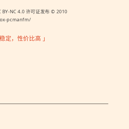
 BY-NC 4.0
许可证发布 ©
2010
box-pcmanfm/
快速稳定，性价比高
」