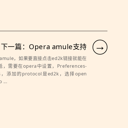
→
下一篇：Opera amule支持
a和amule，如果要直接点击ed2k链接就能在
，需要在opera中设置，Preferences-
ams，添加的protocol是ed2k，选择open
 ...