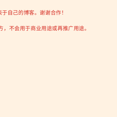
表于自己的博客。谢谢合作！
三方，不会用于商业用途或再推广用途。