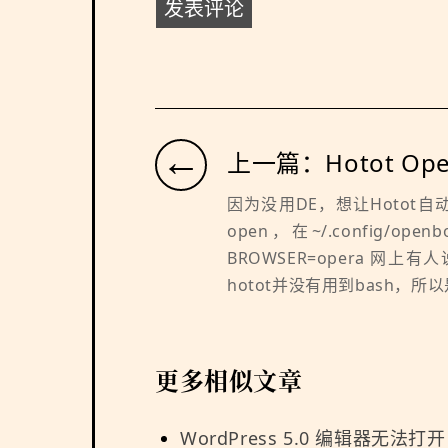
←
上一篇：Hotot Ope
因为没用DE，想让Hotot自动
open，在~/.config/openb
BROWSER=opera 网上有
hotot并没有用到bash，所以是 
更多相似文章
WordPress 5.0 编辑器无法打开