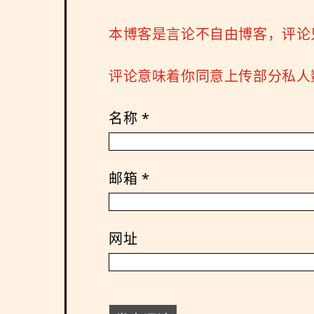
本博客是言论不自由博客，评论
评论意味着你同意上传部分私人数
名称
*
邮箱
*
网址