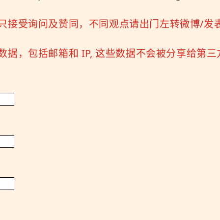
只接受询问及赞同，不同观点请出门左转微博/发
据，包括邮箱和 IP, 这些数据不会被分享给第