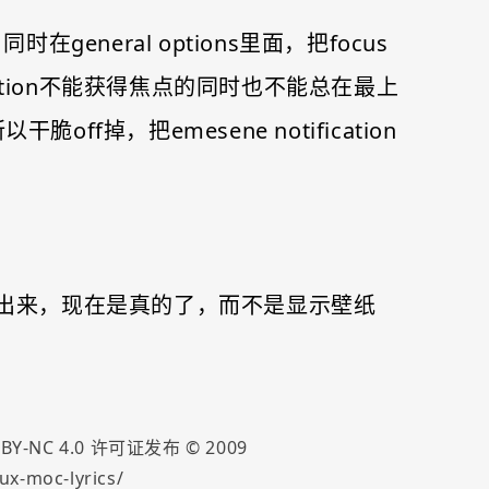
neral options里面，把focus
notification不能获得焦点的同时也不能总在最上
，把emesene notification
显示出来，现在是真的了，而不是显示壁纸
 BY-NC 4.0
许可证发布 ©
2009
x-moc-lyrics/