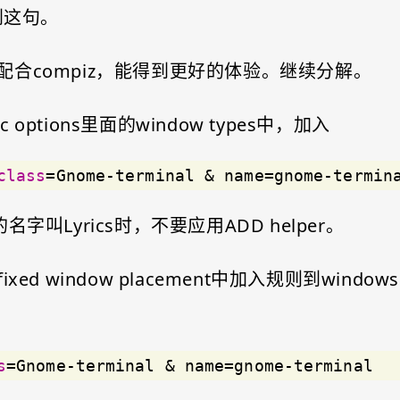
到这句。
合compiz，能得到更好的体验。继续分解。
 options里面的window types中，加入
class
=Gnome-terminal & name=gnome-termin
的名字叫Lyrics时，不要应用ADD helper。
ed window placement中加入规则到windows with
s
=Gnome-terminal & name=gnome-terminal