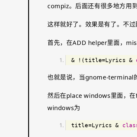
compiz。后面还有很多地方用
这样就好了。效果是有了。不过配
首先，在ADD helper里面，misc
& !(title=Lyrics & 
也就是说，当gnome-terminal
然后在place windows里面，在fix
windows为
title=Lyrics & 
clas