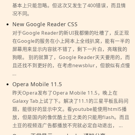
基本上只能忽略。但这次又发生了400错误，而且情
况不同。
New Google Reader CSS
对于Google Reader的新UI我都懒的吐槽了，反正现
在Google的服务在小上网本上全线扒窝，能有一半的
屏幕用来显示内容就不错了，剩下一片白，亮瞎我的
狗眼。 别的就算了，Google Reader天天要用的，而
且还找不到更好的，在考虑newsblur，但貌似有点慢
...
Opera Mobile 11.5
昨天Opera发布了Opera Mobile 11.5，晚上在
Galaxy Tab上试了下。解决了11.1的三星平板乱码问
题，能很好的显示中文。看youtube能使用html5播
放，但是国内的像优酷土豆之类的只能用flash。而且
土豆的视频连广告都播放不完就必定自动退出， ...