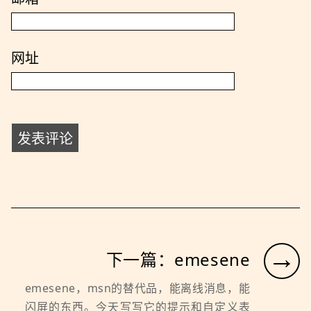
网址
→
下一篇：emesene
emesene，msn的替代品，能离线消息，能
闪屏的东西。今天写写它的提示和自定义表