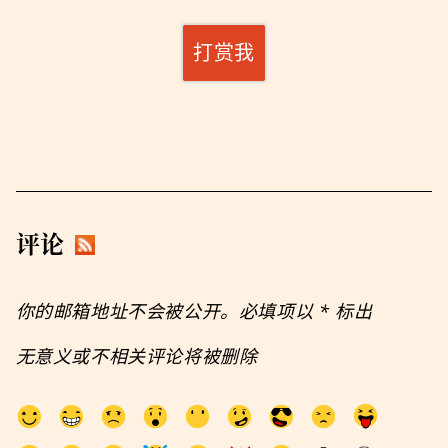
打赏我
评论
你的邮箱地址不会被公开。必填项以
*
标出
无意义或不相关评论将被删除