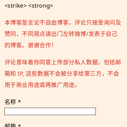
<strike> <strong>
本博客是言论不自由博客，评论只接受询问及
赞同，不同观点请出门左转微博/发表于自己
的博客。谢谢合作！
评论意味着你同意上传部分私人数据，包括邮
箱和 IP, 这些数据不会被分享给第三方，不会
用于商业用途或再推广用途。
名称
*
邮箱
*