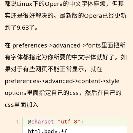
都说Linux下的Opera的中文字体麻烦，但其
实还是很好解决的。最新版的Opera已经更新
到了9.63了。
在 preferences->advanced->fonts里面把所
有字体都指定为你所要的中文字体就好了。如
果对于有些网页不能正常显示，就在
preferences->advanced->content->style
options里面指定自己的css，然后在自己的
css里面加入
@
charset
"utf-8"
html
,
body
,*